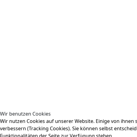
Wir benutzen Cookies
Wir nutzen Cookies auf unserer Website. Einige von ihnen s
verbessern (Tracking Cookies). Sie können selbst entscheid
Funktionalitäten der Seite zur Verfügung stehen.