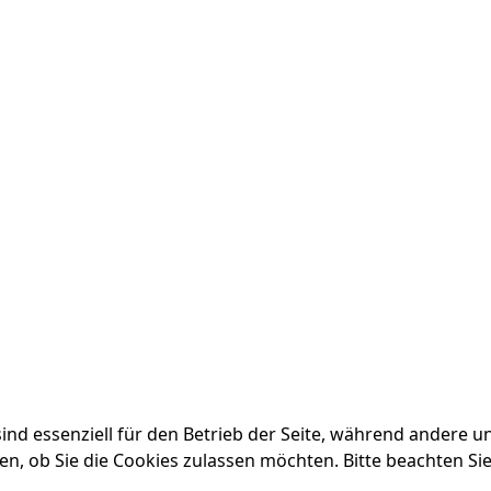
ind essenziell für den Betrieb der Seite, während andere u
en, ob Sie die Cookies zulassen möchten. Bitte beachten Si