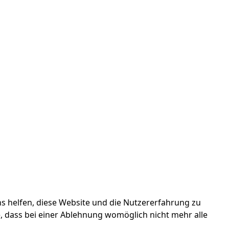
ns helfen, diese Website und die Nutzererfahrung zu
e, dass bei einer Ablehnung womöglich nicht mehr alle