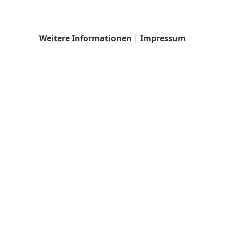
Weitere Informationen
|
Impressum